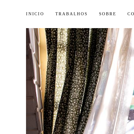
INICIO
TRABALHOS
SOBRE
C