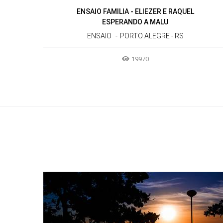
ENSAIO FAMILIA - ELIEZER E RAQUEL
ESPERANDO A MALU
ENSAIO
PORTO ALEGRE - RS
19970