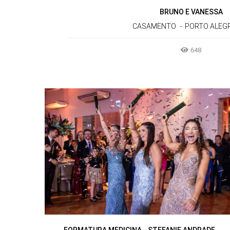
BRUNO E VANESSA
CASAMENTO
PORTO ALEGR
648