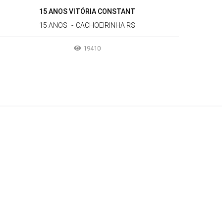
15 ANOS VITÓRIA CONSTANT
15 ANOS
CACHOEIRINHA RS
19410