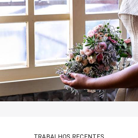
TRABALHOS RECENTES