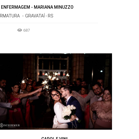
ENFERMAGEM - MARIANA MINUZZO
RMATURA
GRAVATAÍ - RS
687