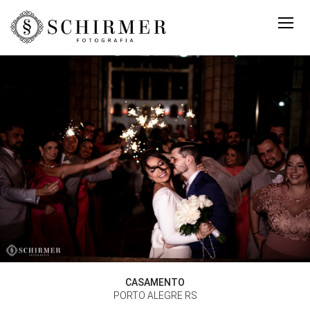
CASAMENTO
PORTO ALEGRE RS