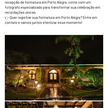
recepção de formatura em Porto Alegre, conte com um
fotógrafo especializado para transformar sua celebração em
recordações únicas.
👉 Quer registrar sua formatura em Porto Alegre? Entre em
contato e vamos juntos eternizar esse momento!