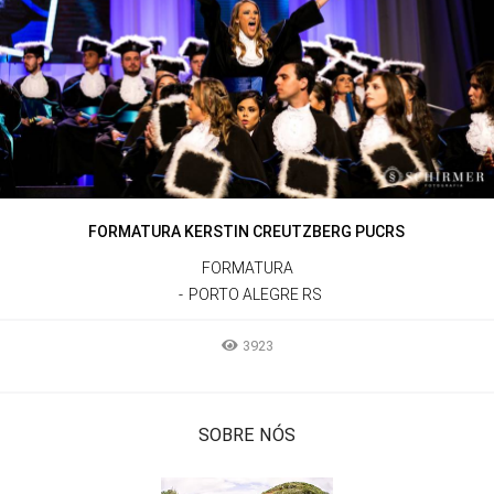
FORMATURA KERSTIN CREUTZBERG PUCRS
FORMATURA
PORTO ALEGRE RS
3923
SOBRE NÓS