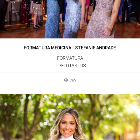
FORMATURA MEDICINA - STEFANIE ANDRADE
FORMATURA
PELOTAS - RS
789