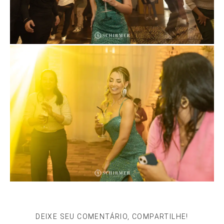
DEIXE SEU COMENTÁRIO, COMPARTILHE!