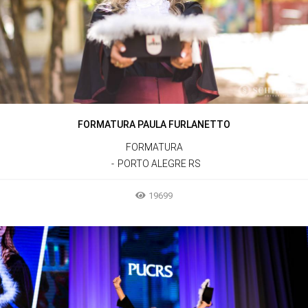
FORMATURA PAULA FURLANETTO
FORMATURA
PORTO ALEGRE RS
19699