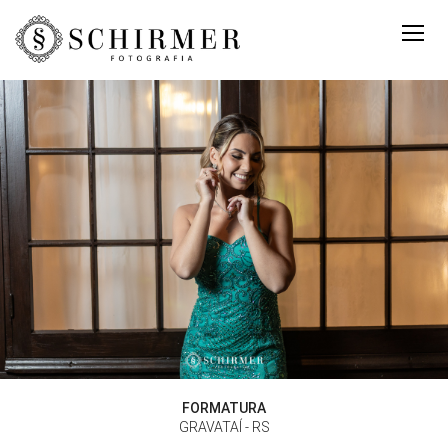
FORMATURA
GRAVATAÍ - RS