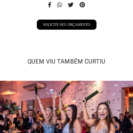
SOLICITE SEU ORÇAMENTO
QUEM VIU TAMBÉM CURTIU