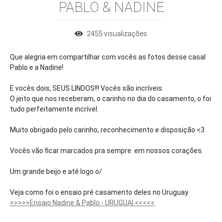
PABLO & NADINE
2455
visualizações
Que alegria em compartilhar com vocês as fotos desse casal
Pablo e a Nadine!
E vocês dois, SEUS LINDOS!!! Vocês são incríveis.
O jeito que nos receberam, o carinho no dia do casamento, o foi
tudo perfeitamente incrível.
Muito obrigado pelo carinho, reconhecimento e disposição <3
Vocês vão ficar marcados pra sempre em nossos corações.
Um grande beijo e até logo o/
Veja como foi o ensaio pré casamento deles no Uruguay
>>>>>Ensaio Nadine & Pablo - URUGUAI <<<<<