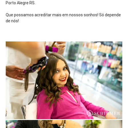
Porto Alegre RS.
Que possamos acreditar mais em nossos sonhos! Só depende
de nós!